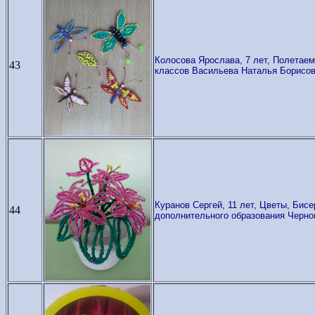
Колосова Ярослава, 7 лет, Полетае
43
классов Васильева Наталья Борисо
Куранов Сергей, 11 лет, Цветы, Бис
44
дополнительного образования Черн