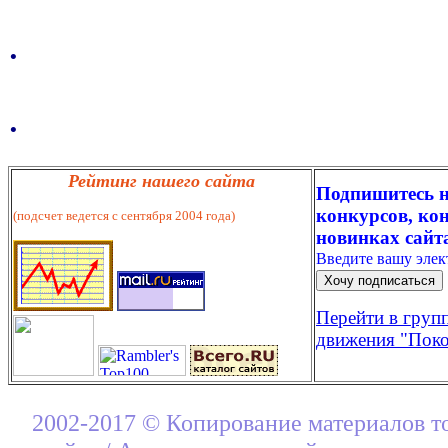
.
.
Рейтинг нашего сайта
Подпишитесь н
конкурсов, кон
(подсчет ведется с сентября 2004 года)
новинках сайт
Введите вашу эле
Перейти в груп
движения "Поко
2002-2017 © Копирование материалов т