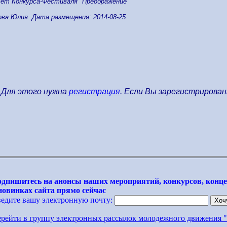
ет Конкурса-Фестиваля "Преображение"
ва Юлия. Дата размещения: 2014-08-25.
 Для этого нужна
регистрация
. Если Вы зарегистрирова
дпишитесь на анонсы наших мероприятий, конкурсов, конце
новинках сайта прямо сейчас
едите вашу электронную почту:
рейти в группу электронных рассылок молодежного движения 