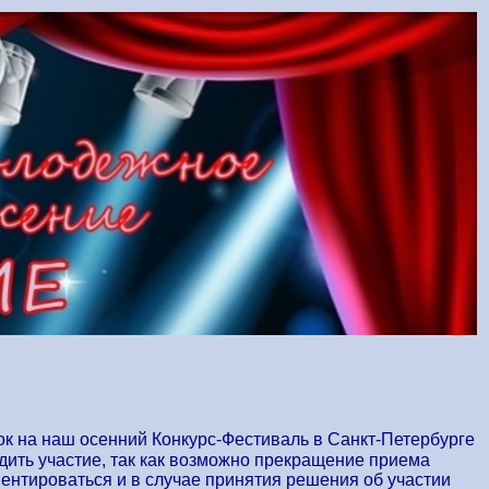
к на наш осенний Конкурс-Фестиваль в Санкт-Петербурге
дить участие, так как возможно прекращение приема
иентироваться и в случае принятия решения об участии