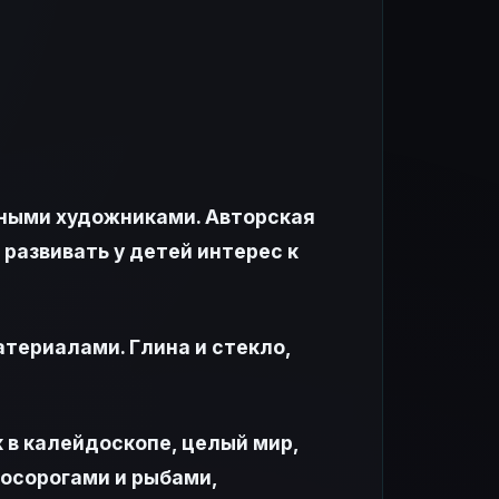
юными художниками. Авторская
развивать у детей интерес к
териалами. Глина и стекло,
 в калейдоскопе, целый мир,
осорогами и рыбами,