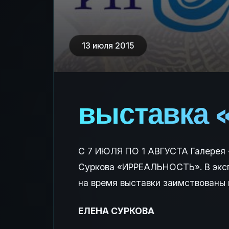
13 июля 2015
выставка
С 7 ИЮЛЯ ПО 1 АВГУСТА Галерея «
Суркова «ИРРЕАЛЬНОСТЬ». В эксп
на время выставки заимствованы
ЕЛЕНА СУРКОВА