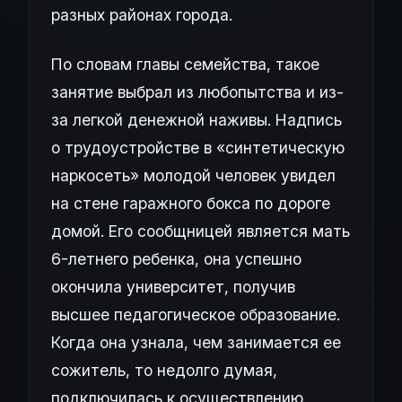
разных районах города.
По словам главы семейства, такое
занятие выбрал из любопытства и из-
за легкой денежной наживы. Надпись
о трудоустройстве в «синтетическую
наркосеть» молодой человек увидел
на стене гаражного бокса по дороге
домой. Его сообщницей является мать
6-летнего ребенка, она успешно
окончила университет, получив
высшее педагогическое образование.
Когда она узнала, чем занимается ее
сожитель, то недолго думая,
подключилась к осуществлению