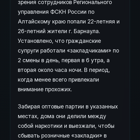
зрения сотрудников Регионального
управления ФСКН России по
Алтайскому краю попали 22-летняя и
26-летний жители г. Барнаула.
Установлено, что гражданские
супруги работали «закладчиками» по
2 смены в день, первая в 6 утра, а
вторая около часа ночи. В период,
когда менее всего привлекали
внимание прохожих.
Забирая оптовые партии в указанных
местах, дома они делили между
собой наркотики и выезжали, чтобы
сбывать розничные «закладки» в