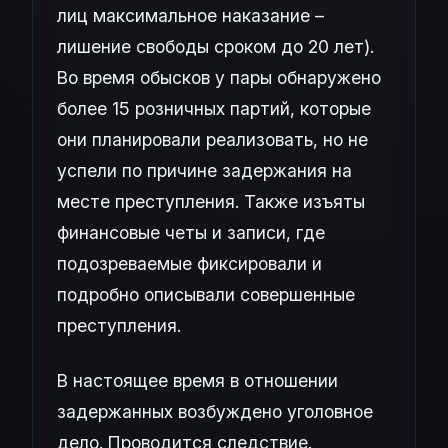
лиц максимальное наказание –
лишение свободы сроком до 20 лет).
Во время обысков у пары обнаружено
более 15 розничных партий, которые
они планировали реализовать, но не
успели по причине задержания на
месте преступления. Также изъяты
финансовые четы и записи, где
подозреваемые фиксировали и
подробно описывали совершенные
преступления.
В настоящее время в отношении
задержанных возбуждено уголовное
дело. Проводится следствие.