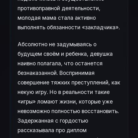
противоправной деятельности,
молодая мама стала активно
выполнять обязанности «закладчика».
Абсолютно не задумываясь о
будущем своём и ребенка, девушка
наивно полагала, что останется
безнаказанной. Воспринимая
совершение тяжких преступлений, как
некую игру. Но в реальности такие
«игры» ломают жизни, которые уже
невозможно полностью восстановить.
Задержанная с гордостью
рассказывала про диплом