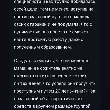
специалиста и как трудно добивалась
своей цели, тем не менее, вступив на
противозаконный путь, не пожалела
своих стараний и не подумала, что с
судимостью она просто не сможет
найти достойную работу даже с
полученным образованием.
Следует отметить, что ни молодая
мама, ни ее сожитель внятно не
смогли ответить на вопрос «стоит –
ли тех денег, что успели они получить
преступным путем 20 лет жизни?» (за
незаконный сбыт наркотических
средств в крупном размере группой