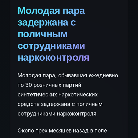
Молодая пара
задержана с
поличным
сотрудниками
наркоконтроля
Молодая пара, сбывавшая ежедневно
по 30 розничных партий
синтетических наркотических
средств задержана с поличным
сотрудниками наркоконтроля.
Около трех месяцев назад в поле