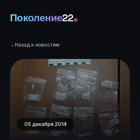
Поколение
22
←
Назад к новостям
05 декабря 2014