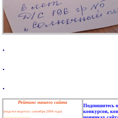
.
.
.
Рейтинг нашего сайта
Подпишитесь н
конкурсов, кон
(подсчет ведется с сентября 2004 года)
новинках сайт