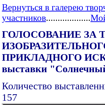
Вернуться в галерею твор
участников
...................
Мой
ГОЛОСОВАНИЕ ЗА 
ИЗОБРАЗИТЕЛЬНОГ
ПРИКЛАДНОГО ИС
выставки "Солнечный 
Количество выставленн
157