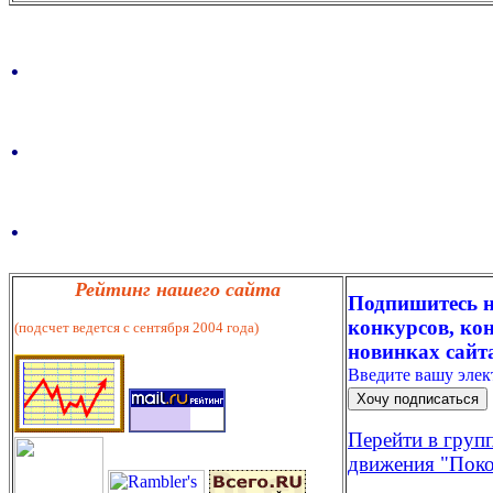
.
.
.
Рейтинг нашего сайта
Подпишитесь н
конкурсов, кон
(подсчет ведется с сентября 2004 года)
новинках сайт
Введите вашу эле
Перейти в груп
движения "Поко