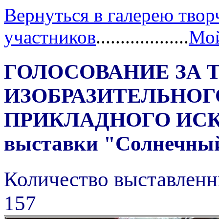
Вернуться в галерею твор
участников
...................
Мой
ГОЛОСОВАНИЕ ЗА 
ИЗОБРАЗИТЕЛЬНОГ
ПРИКЛАДНОГО ИС
выставки "Солнечный 
Количество выставленн
157