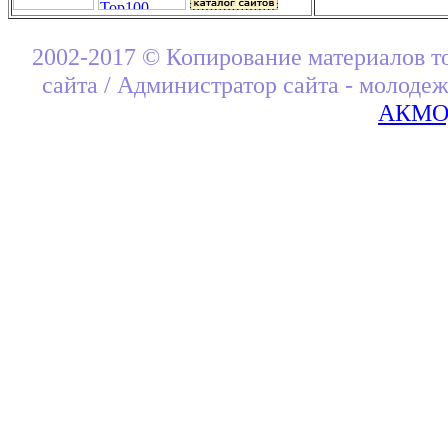
2002-2017 © Копирование материалов т
сайта / Администратор сайта - молоде
АКМОД